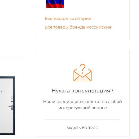
Все товары категории
Все товары бренда Российские
Нужна консультация?
Наши специалисты ответят на любой
интересующий вопрос
ЗАДАТЬ ВОПРОС