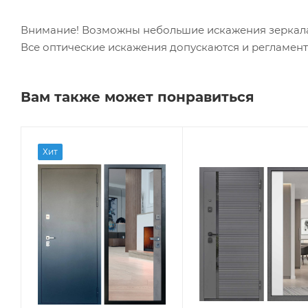
Внимание! Возможны небольшие искажения зеркала,
Все оптические искажения допускаются и регламенти
Вам также может понравиться
Хит