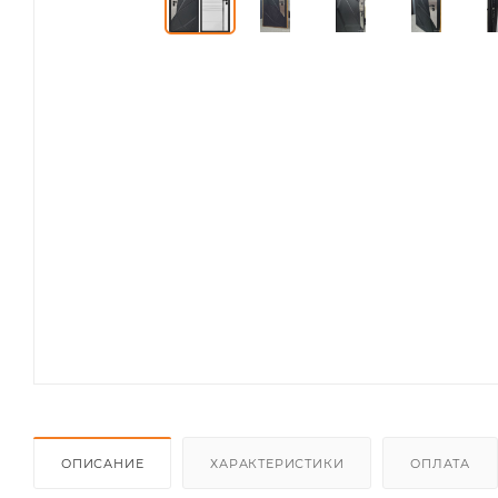
ОПИСАНИЕ
ХАРАКТЕРИСТИКИ
ОПЛАТА