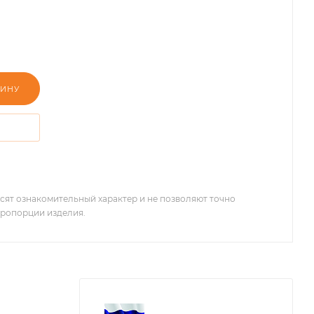
ЗИНУ
сят ознакомительный характер и не позволяют точно
 пропорции изделия.