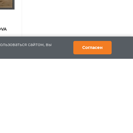
OVA
ользоваться сайтом, вы
25006
Согласен